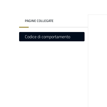
PAGINE COLLEGATE
Codice di comportamento