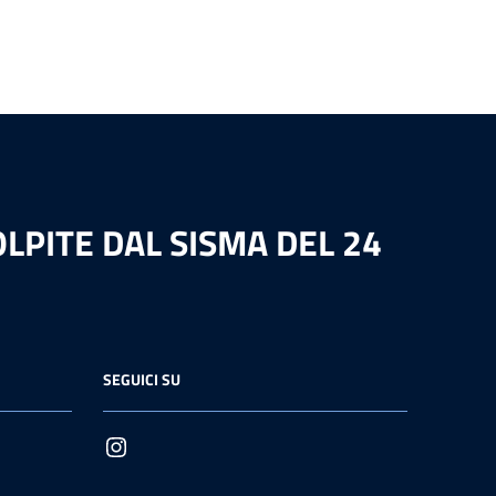
LPITE DAL SISMA DEL 24
SEGUICI SU