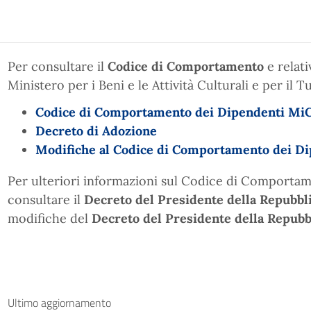
Per consultare il
Codice di Comportamento
e relati
Ministero per i Beni e le Attività Culturali e per il T
Codice di Comportamento dei Dipendenti
Mi
Decreto di Adozione
Modifiche al Codice di Comportamento dei D
Per ulteriori informazioni sul Codice di Comportam
consultare il
Decreto del Presidente della Repubbl
modifiche del
Decreto del Presidente della Repubb
Ultimo aggiornamento