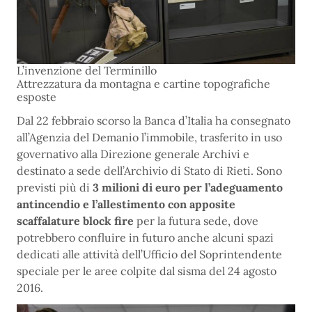
L’invenzione del Terminillo
Attrezzatura da montagna e cartine topografiche
esposte
Dal 22 febbraio scorso la Banca d’Italia ha consegnato
all’Agenzia del Demanio l’immobile, trasferito in uso
governativo alla Direzione generale Archivi e
destinato a sede dell’Archivio di Stato di Rieti. Sono
previsti più di
3 milioni di euro per l’adeguamento
antincendio e l’allestimento con apposite
scaffalature block fire
per la futura sede, dove
potrebbero confluire in futuro anche alcuni spazi
dedicati alle attività dell’Ufficio del Soprintendente
speciale per le aree colpite dal sisma del 24 agosto
2016.