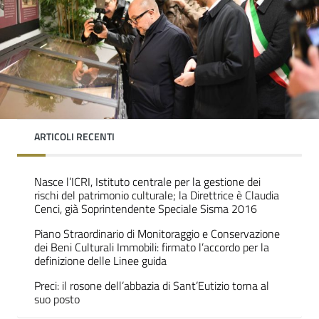
ARTICOLI RECENTI
Nasce l’ICRI, Istituto centrale per la gestione dei
rischi del patrimonio culturale; la Direttrice è Claudia
Cenci, già Soprintendente Speciale Sisma 2016
Piano Straordinario di Monitoraggio e Conservazione
dei Beni Culturali Immobili: firmato l’accordo per la
definizione delle Linee guida
Preci: il rosone dell’abbazia di Sant’Eutizio torna al
suo posto