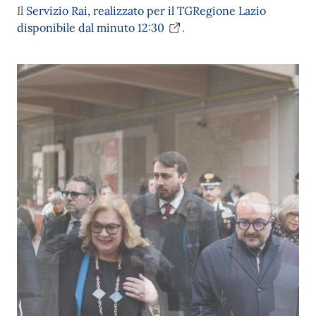
Il
Servizio Rai, realizzato per il TGRegione Lazio
disponibile dal minuto 12:30
.