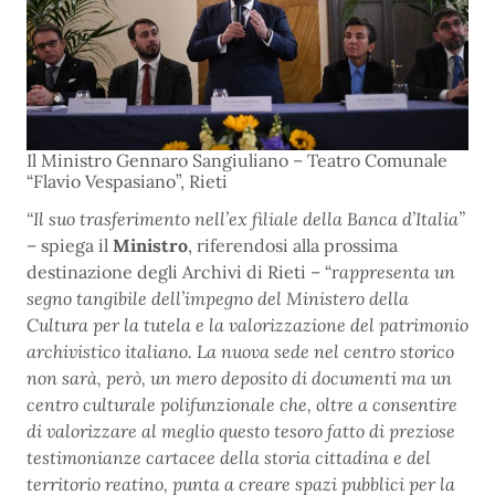
Il Ministro Gennaro Sangiuliano – Teatro Comunale
“Flavio Vespasiano”, Rieti
“Il suo trasferimento nell’ex filiale della Banca d’Italia”
– spiega il
Ministro
, riferendosi alla prossima
destinazione degli Archivi di Rieti – “r
appresenta un
segno tangibile dell’impegno del Ministero della
Cultura per la tutela e la valorizzazione del patrimonio
archivistico italiano. La nuova sede nel centro storico
non sarà, però, un mero deposito di documenti ma un
centro culturale polifunzionale che, oltre a consentire
di valorizzare al meglio questo tesoro fatto di preziose
testimonianze cartacee della storia cittadina e del
territorio reatino, punta a creare spazi pubblici per la