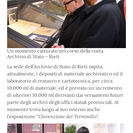
Un momento catturato nel corso della visita
Archivio di Stato – Rieti
La sede dell’Archivio di Stato di Rieti ospita,
attualmente, i depositi di materiale archivistico ed il
laboratorio di restauro e cartotecnica, per circa
10.000 ml di materiale, ed è previsto un incremento
di ulteriori 10.000 ml derivanti dai versamenti futuri
parte degli archivi degli uffici statali provinciali. Al
momento trova luogo al suo interno anche
l’esposizione “
L’Invenzione del Terminillo
“.