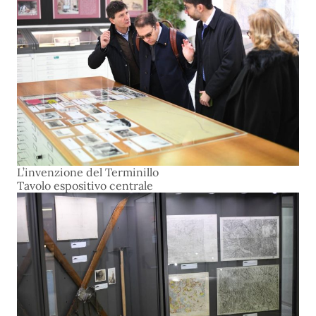
L’invenzione del Terminillo
Tavolo espositivo centrale