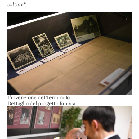
cultura
“.
L’invenzione del Terminillo
Dettaglio del progetto funivia