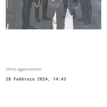
Ultimo aggiornamento
28 Febbraio 2024, 14:43