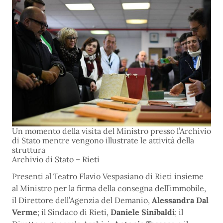
Un momento della visita del Ministro presso l’Archivio
di Stato mentre vengono illustrate le attività della
struttura
Archivio di Stato – Rieti
Presenti al Teatro Flavio Vespasiano di Rieti insieme
al Ministro per la firma della consegna dell’immobile,
il Direttore dell’Agenzia del Demanio,
Alessandra Dal
Verme
; il Sindaco di Rieti,
Daniele Sinibaldi
; il