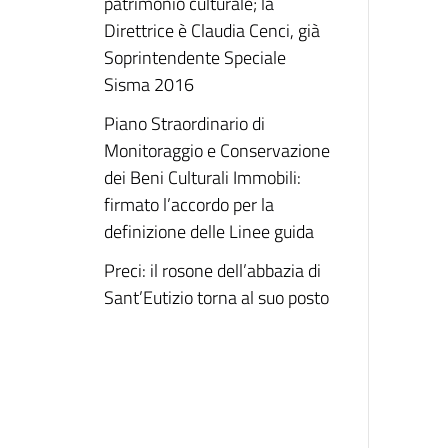
patrimonio culturale; la
Direttrice è Claudia Cenci, già
Soprintendente Speciale
Sisma 2016
Piano Straordinario di
Monitoraggio e Conservazione
dei Beni Culturali Immobili:
firmato l’accordo per la
definizione delle Linee guida
Preci: il rosone dell’abbazia di
Sant’Eutizio torna al suo posto