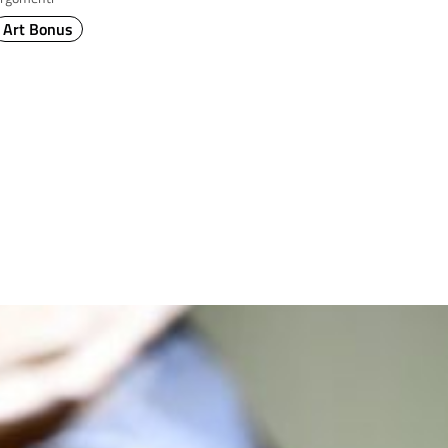
Art Bonus