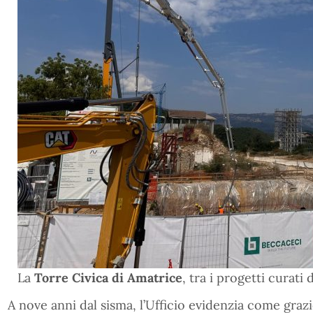
La
Torre Civica di Amatrice
, tra i progetti curati
A nove anni dal sisma, l’Ufficio evidenzia come graz