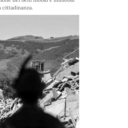
a cittadinanza.