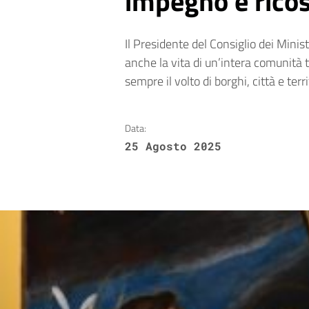
impegno e ricos
Il Presidente del Consiglio dei Minist
anche la vita di un’intera comunità
sempre il volto di borghi, città e terri
Data:
25 Agosto 2025