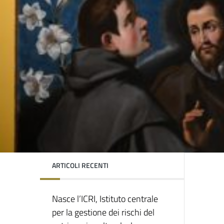
ARTICOLI RECENTI
Nasce l’ICRI, Istituto centrale
per la gestione dei rischi del