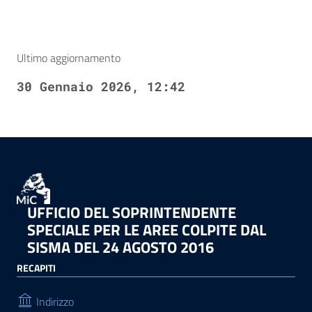
Ultimo aggiornamento
30 Gennaio 2026, 12:42
UFFICIO DEL SOPRINTENDENTE
SPECIALE PER LE AREE COLPITE DAL
SISMA DEL 24 AGOSTO 2016
RECAPITI
Indirizzo