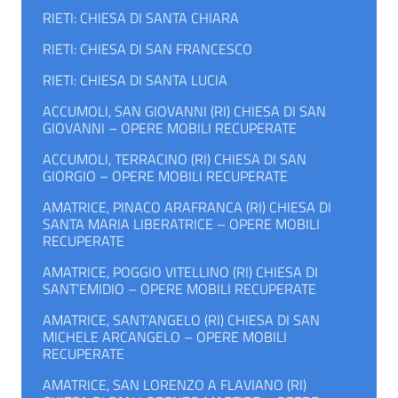
RIETI: CHIESA DI SANTA CHIARA
RIETI: CHIESA DI SAN FRANCESCO
RIETI: CHIESA DI SANTA LUCIA
ACCUMOLI, SAN GIOVANNI (RI) CHIESA DI SAN
GIOVANNI – OPERE MOBILI RECUPERATE
ACCUMOLI, TERRACINO (RI) CHIESA DI SAN
GIORGIO – OPERE MOBILI RECUPERATE
AMATRICE, PINACO ARAFRANCA (RI) CHIESA DI
SANTA MARIA LIBERATRICE – OPERE MOBILI
RECUPERATE
AMATRICE, POGGIO VITELLINO (RI) CHIESA DI
SANT’EMIDIO – OPERE MOBILI RECUPERATE
AMATRICE, SANT’ANGELO (RI) CHIESA DI SAN
MICHELE ARCANGELO – OPERE MOBILI
RECUPERATE
AMATRICE, SAN LORENZO A FLAVIANO (RI)