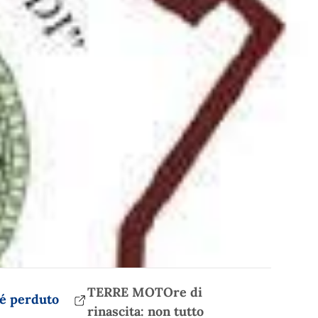
TERRE MOTOre di
rinascita: non tutto