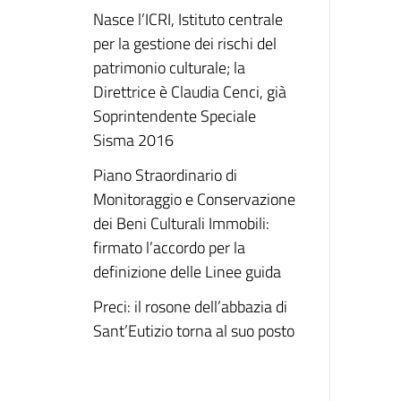
Nasce l’ICRI, Istituto centrale
per la gestione dei rischi del
patrimonio culturale; la
Direttrice è Claudia Cenci, già
Soprintendente Speciale
Sisma 2016
Piano Straordinario di
Monitoraggio e Conservazione
dei Beni Culturali Immobili:
firmato l’accordo per la
definizione delle Linee guida
Preci: il rosone dell’abbazia di
Sant’Eutizio torna al suo posto