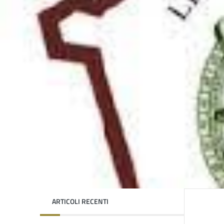
ARTICOLI RECENTI