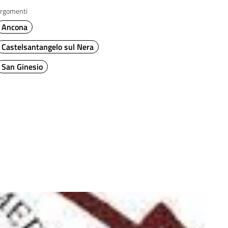
rgomenti
Ancona
Castelsantangelo sul Nera
San Ginesio