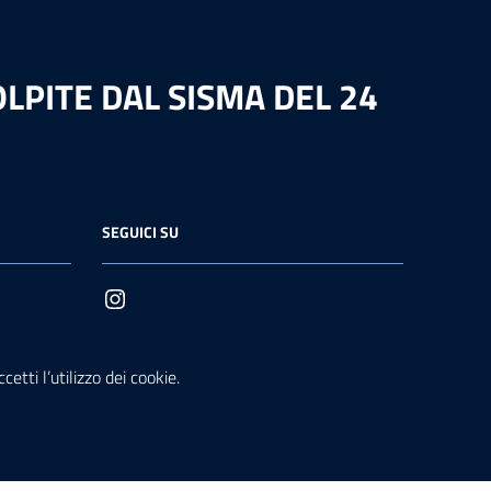
LPITE DAL SISMA DEL 24
SEGUICI SU
etti l’utilizzo dei cookie.