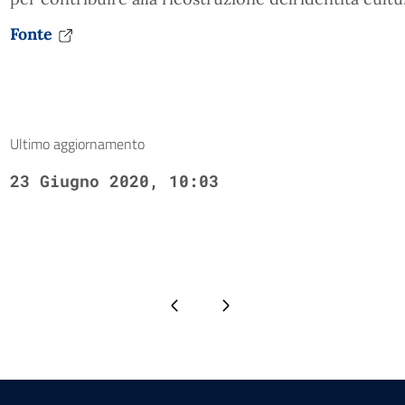
Fonte
Ultimo aggiornamento
23 Giugno 2020, 10:03
Pagina precedente
Pagina successiva