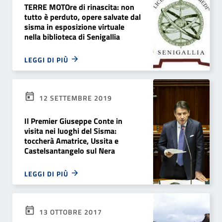
TERRE MOTOre di rinascita: non
tutto è perduto, opere salvate dal
sisma in esposizione virtuale
nella biblioteca di Senigallia
LEGGI DI PIÙ
12 SETTEMBRE 2019
Il Premier Giuseppe Conte in
visita nei luoghi del Sisma:
toccherà Amatrice, Ussita e
Castelsantangelo sul Nera
LEGGI DI PIÙ
13 OTTOBRE 2017