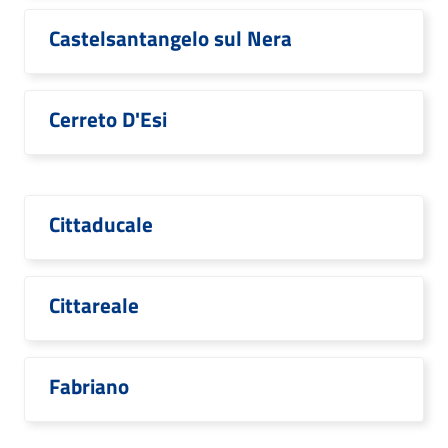
Castelsantangelo sul Nera
Cerreto D'Esi
Cittaducale
Cittareale
Fabriano