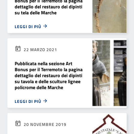
Bonus per il Terremoto la pagina
dettaglio del restauro dei dipinti
su tela delle Marche
LEGGI DI PIÙ
22 MARZO 2021
Pubblicata nella sezione Art
Bonus per il Terremoto la pagina
dettaglio del restauro dei dipinti
su tavola e delle sculture lignee
policrome delle Marche
LEGGI DI PIÙ
20 NOVEMBRE 2019