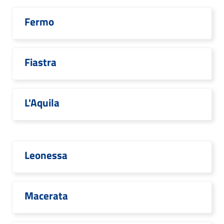
Fermo
Fiastra
L'Aquila
Leonessa
Macerata