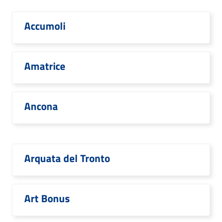
Accumoli
Amatrice
Ancona
Arquata del Tronto
Art Bonus