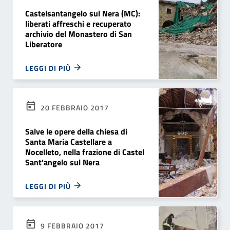
Castelsantangelo sul Nera (MC):
liberati affreschi e recuperato
archivio del Monastero di San
Liberatore
LEGGI DI PIÙ
20 FEBBRAIO 2017
Salve le opere della chiesa di
Santa Maria Castellare a
Nocelleto, nella frazione di Castel
Sant’angelo sul Nera
LEGGI DI PIÙ
9 FEBBRAIO 2017