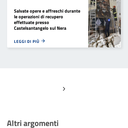
Salvate opere e affreschi durante
le operazioni di recupero
effettuate presso
Castelsantangelo sul Nera
LEGGI DI PIÙ
Pagina successiva
Altri argomenti