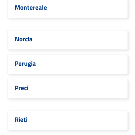
Montereale
Norcia
Perugia
Preci
Rieti