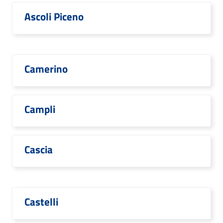
Ascoli Piceno
Camerino
Campli
Cascia
Castelli