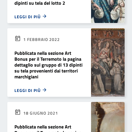
dipinti su tela del lotto 2
LEGGI DI PIÙ
1 FEBBRAIO 2022
Pubblicata nella sezione Art
Bonus per il Terremoto la pagina
dettaglio sul gruppo di 13 dipinti
su tela provenienti dai territori
marchigiani
LEGGI DI PIÙ
18 GIUGNO 2021
Pubblicata nella sezione Art