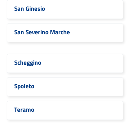
San Ginesio
San Severino Marche
Scheggino
Spoleto
Teramo