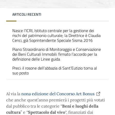
ARTICOLI RECENTI
Nasce l’ICRI, Istituto centrale per la gestione dei
rischi del patrimonio culturale; la Direttrice è Claudia
Cenci, già Soprintendente Speciale Sisma 2016
Piano Straordinario di Monitoraggio e Conservazione
dei Beni Culturali Immobili: firmato l’accordo per la
definizione delle Linee guida
Preci: il rosone dell’abbazia di Sant’Eutizio torna al
suo posto
Al via la
nona edizione del Concorso Art Bonus
che anche quest’anno premierà i progetti più votati
dal pubblico tra le categorie “
Beni e luoghi della
cultura
” e “
Spettacolo dal vivo
“, finanziati dai