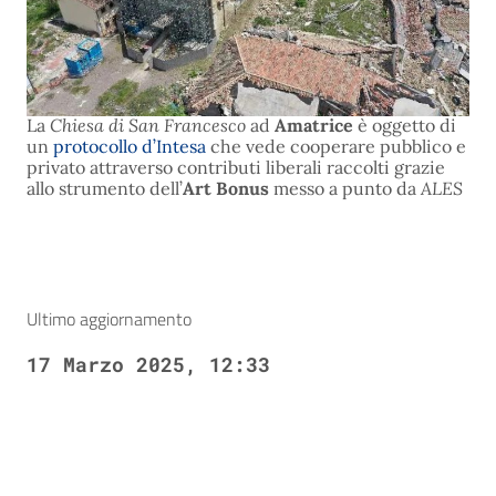
La
Chiesa di San Francesco
ad
Amatrice
è oggetto di
un
protocollo d’Intesa
che vede cooperare pubblico e
privato attraverso contributi liberali raccolti grazie
allo strumento dell’
Art Bonus
messo a punto da
ALES
Ultimo aggiornamento
17 Marzo 2025, 12:33