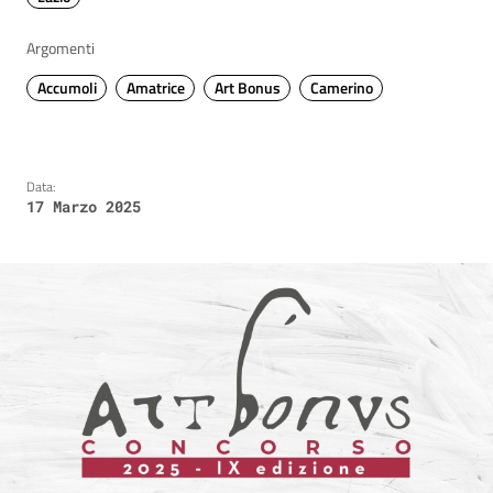
Argomenti
Accumoli
Amatrice
Art Bonus
Camerino
Data:
17 Marzo 2025