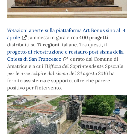
Votazioni aperte sulla piattaforma Art Bonus sino al 14
aprile
; ammessi in gara circa
400 progetti
,
distribuiti su
17 regioni
italiane. Tra questi, il
progetto di ricostruzione e restauro post sisma della
Chiesa di San Francesco
curato dal Comune di
Amatrice e a cui l’
Ufficio del Soprintendente Speciale
per le aree colpire dal sisma del 24 agosto 2016
ha
fornito assistenza e supporto, oltre che parere
positivo per l’intervento.