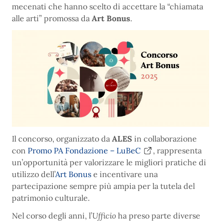
mecenati che hanno scelto di accettare la “chiamata
alle arti” promossa da
Art Bonus
.
Il concorso, organizzato da
ALES
in collaborazione
con
Promo PA Fondazione – LuBeC
, rappresenta
un’opportunità per valorizzare le migliori pratiche di
utilizzo dell’
Art Bonus
e incentivare una
partecipazione sempre più ampia per la tutela del
patrimonio culturale.
Nel corso degli anni, l’
Ufficio
ha preso parte diverse