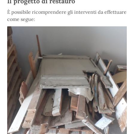
Il progetto di restauro
È possibile ricomprendere gli interventi da effettuare
come segue: