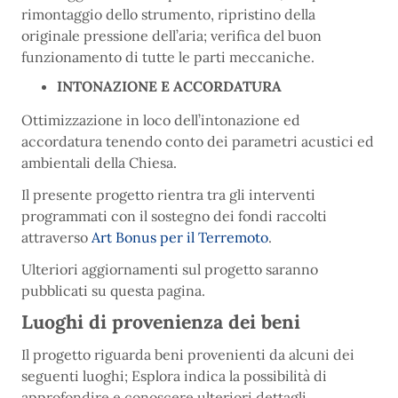
rimontaggio dello strumento, ripristino della
originale pressione dell’aria; verifica del buon
funzionamento di tutte le parti meccaniche.
INTONAZIONE E ACCORDATURA
Ottimizzazione in loco dell’intonazione ed
accordatura tenendo conto dei parametri acustici ed
ambientali della Chiesa.
Il presente progetto rientra tra gli interventi
programmati con il sostegno dei fondi raccolti
attraverso
Art Bonus per il Terremoto
.
Ulteriori aggiornamenti sul progetto saranno
pubblicati su questa pagina.
Luoghi di provenienza dei beni
Il progetto riguarda beni provenienti da alcuni dei
seguenti luoghi; Esplora indica la possibilità di
approfondire e conoscere ulteriori dettagli