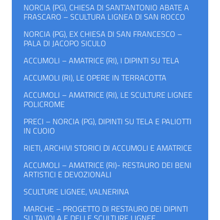
NORCIA (PG), CHIESA DI SANT’ANTONIO ABATE A
FRASCARO – SCULTURA LIGNEA DI SAN ROCCO
NORCIA (PG), EX CHIESA DI SAN FRANCESCO –
PALA DI JACOPO SICULO
ACCUMOLI – AMATRICE (RI), I DIPINTI SU TELA
ACCUMOLI (RI), LE OPERE IN TERRACOTTA
ACCUMOLI – AMATRICE (RI), LE SCULTURE LIGNEE
POLICROME
PRECI – NORCIA (PG), DIPINTI SU TELA E PALIOTTI
IN CUOIO
RIETI, ARCHIVI STORICI DI ACCUMOLI E AMATRICE
ACCUMOLI – AMATRICE (RI)- RESTAURO DEI BENI
ARTISTICI E DEVOZIONALI
SCULTURE LIGNEE, VALNERINA
MARCHE – PROGETTO DI RESTAURO DEI DIPINTI
SU TAVOLA E DELLE SCULTURE LIGNEE