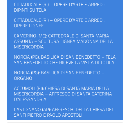
CITTADUCALE (RI) – OPERE D’ARTE E ARREDI:
DIPINTI SU TELA
CITTADUCALE (RI) – OPERE D’ARTE E ARREDI:
OPERE LIGNEE
CAMERINO (MC): CATTEDRALE DI SANTA MARIA
ASSUNTA – SCULTURA LIGNEA MADONNA DELLA
MISERICORDIA
NORCIA (PG), BASILICA DI SAN BENEDETTO – TELA
SAN BENEDETTO CHE RICEVE LA VISITA DI TOTILA
NORCIA (PG): BASILICA DI SAN BENEDETTO –
ORGANO
ACCUMOLI (RI): CHIESA DI SANTA MARIA DELLA
MISERICORDIA – AFFRESCO DI SANTA CATERINA
D’ALESSANDRIA
CASTIGNANO (AP): AFFRESCHI DELLA CHIESA DEI
SANTI PIETRO E PAOLO APOSTOLI