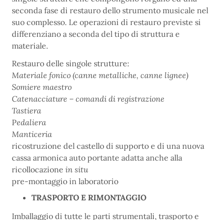
seconda fase di restauro dello strumento musicale nel
suo complesso. Le operazioni di restauro previste si
differenziano a seconda del tipo di struttura e
materiale.
Restauro delle singole strutture:
Materiale fonico (canne metalliche, canne lignee)
Somiere maestro
Catenacciature – comandi di registrazione
Tastiera
P
edaliera
Manticeria
ricostruzione del castello di supporto e di una nuova
cassa armonica auto portante adatta anche alla
ricollocazione
in situ
pre-montaggio in laboratorio
TRASPORTO E RIMONTAGGIO
Imballaggio di tutte le parti strumentali, trasporto e