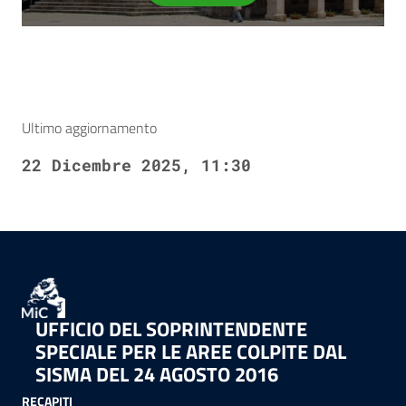
Ultimo aggiornamento
22 Dicembre 2025, 11:30
UFFICIO DEL SOPRINTENDENTE
SPECIALE PER LE AREE COLPITE DAL
SISMA DEL 24 AGOSTO 2016
RECAPITI