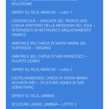
POLICROME
DIPINTI SU TELA, MARCHE – Lotto 1
CAPODACQUA – ARQUATA DEL TRONTO (AP),
CHIESA ORATORIO DELLA MADONNA DEL SOLE –
INTERVENTO DI RESTAURO E MIGLIORAMENTO
SISMICO
AMATRICE (RI), CHIESA DI SANTA MARIA DEL
SUFFRAGIO – ORGANO
AMATRICE (RI), CHIESA DI SAN FRANCESCO –
PULPITO LIGNEO
DIPINTI SU TELA, MARCHE – Lotto 2
CASTELRAIMONDO, CHIESA DI SANTA MARIA
ASSUNTA (MC) – SCULTURA LIGNEA DI SAN
SEBASTIANO
DIPINTI SU TELA, UMBRIA
SCULTURE LIGNEE, UMBRIA – LOTTO 2